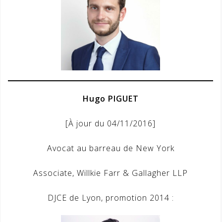
Hugo PIGUET
[À jour du 04/11/2016]
Avocat au barreau de New York
Associate, Willkie Farr & Gallagher LLP
DJCE de Lyon, promotion 2014 :