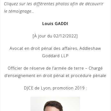
Cliquez sur les différentes photos afin de découvrir
le témoignage…
Louis GADDI
[À jour du 02/12/2022]
Avocat en droit pénal des affaires, Addleshaw
Goddard LLP
Officier de réserve de l’armée de terre – Chargé
d’enseignement en droit pénal et procédure pénale
DJCE de Lyon, promotion 2019 :