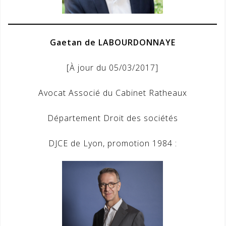
Gaetan de LABOURDONNAYE
[À jour du 05/03/2017]
Avocat Associé du Cabinet Ratheaux
Département Droit des sociétés
DJCE de Lyon, promotion 1984 :