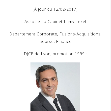
[À jour du 12/02/2017]
Associé du Cabinet Lamy Lexel
Département Corporate, Fusions-Acquisitions,
Bourse, Finance
DJCE de Lyon, promotion 1999 :