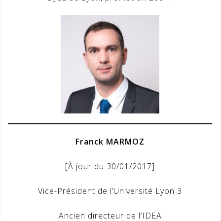
Franck MARMOZ
[À jour du 30/01/2017]
Vice-Président de l’Université Lyon 3
Ancien directeur de l’IDEA