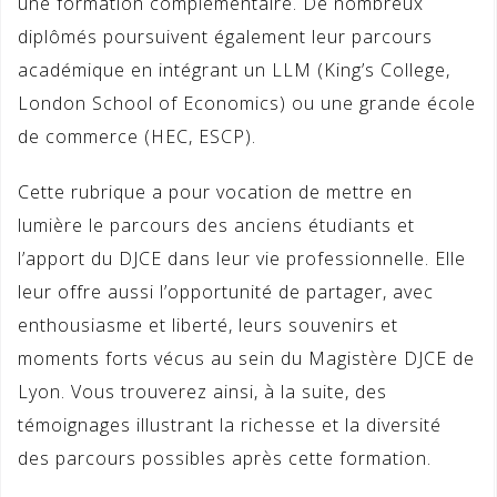
une formation complémentaire. De nombreux
diplômés poursuivent également leur parcours
académique en intégrant un LLM (King’s College,
London School of Economics) ou une grande école
de commerce (HEC, ESCP).
Cette rubrique a pour vocation de mettre en
lumière le parcours des anciens étudiants et
l’apport du DJCE dans leur vie professionnelle. Elle
leur offre aussi l’opportunité de partager, avec
enthousiasme et liberté, leurs souvenirs et
moments forts vécus au sein du Magistère DJCE de
Lyon. Vous trouverez ainsi, à la suite, des
témoignages illustrant la richesse et la diversité
des parcours possibles après cette formation.