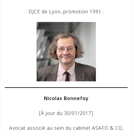
DJCE de Lyon, promotion 1991 :
Nicolas Bonnefoy
[À jour du 30/01/2017]
Avocat associé au sein du cabinet ASAFO & CO,