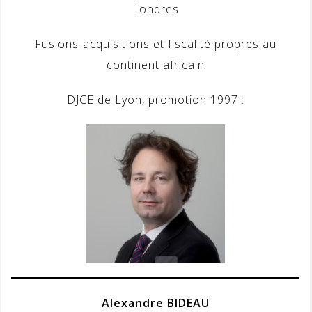
Londres
Fusions-acquisitions et fiscalité propres au
continent africain
DJCE de Lyon, promotion 1997 :
Alexandre BIDEAU