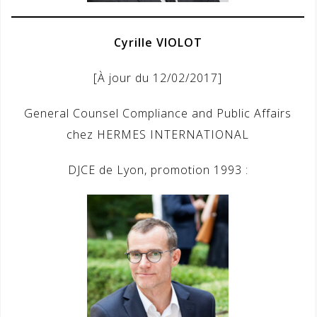
Cyrille VIOLOT
[À jour du 12/02/2017]
General Counsel Compliance and Public Affairs
chez HERMES INTERNATIONAL
DJCE de Lyon, promotion 1993 :