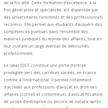
de la fiscalité. Cette formation d’excellence, à la
fois généraliste et spécialisée, est dispensée par
des universitaires renommés et des professionnels
reconnus. Elle permet aux étudiants d’acquérir des
compétences pointues dans l’ensemble des
matières juridiques du monde des affaires, tout en
leur ouvrant un large éventail de débouchés
professionnels.
Le label DJCE constitue une porte d’entrée
privilégiée vers des carrières variées, en France
comme à l’international. Il permet notamment
d’accéder aux professions d’avocat en droit des
affaires (conseil et contentieux), d’avocat fiscaliste,
de juriste d’entreprise ou encore de notaire après