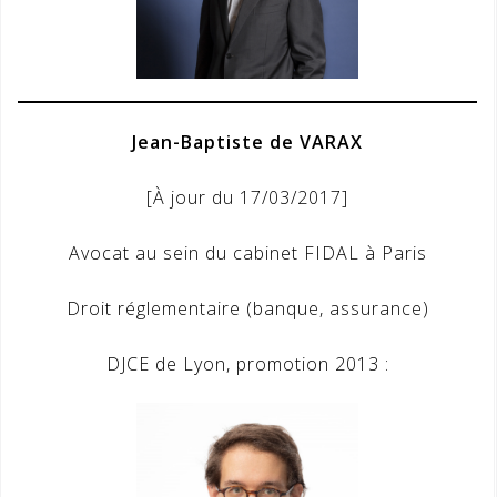
Jean-Baptiste de VARAX
[À jour du 17/03/2017]
Avocat au sein du cabinet FIDAL à Paris
Droit réglementaire (banque, assurance)
DJCE de Lyon, promotion 2013 :