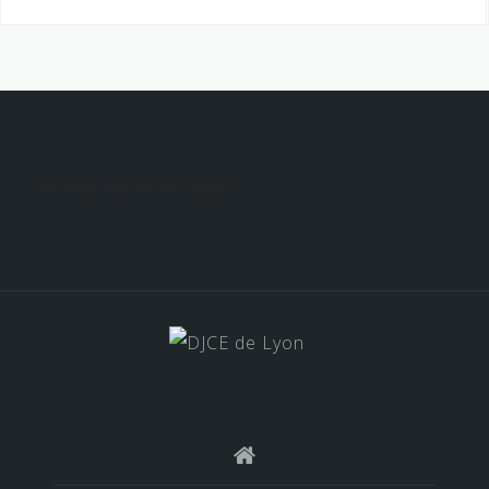
Retrouvez nous sur nos réseaux !