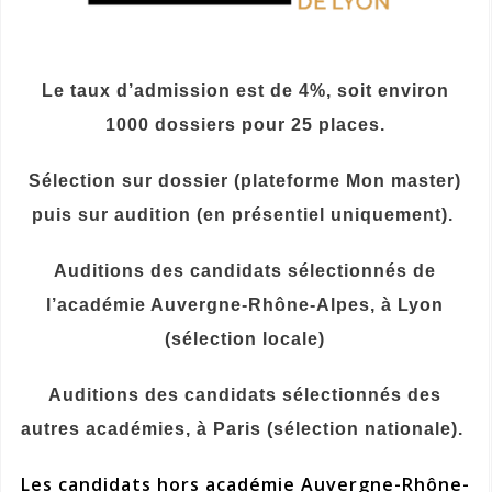
Le taux d’admission est de 4%, soit environ
1000 dossiers pour 25 places.
Sélection sur dossier (plateforme Mon master)
puis sur audition (en présentiel uniquement).
Auditions des candidats sélectionnés de
l’académie Auvergne-Rhône-Alpes, à Lyon
(sélection locale)
Auditions des candidats sélectionnés des
autres académies, à Paris (sélection nationale).
Les candidats hors académie Auvergne-Rhône-