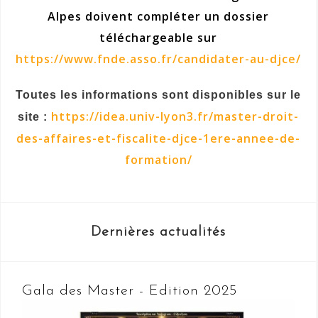
Alpes doivent compléter un dossier
téléchargeable sur
https://www.fnde.asso.fr/candidater-au-djce/
Toutes les informations sont disponibles sur le
https://idea.univ-lyon3.fr/master-droit-
site :
des-affaires-et-fiscalite-djce-1ere-annee-de-
formation/
Dernières actualités
Gala des Master - Edition 2025