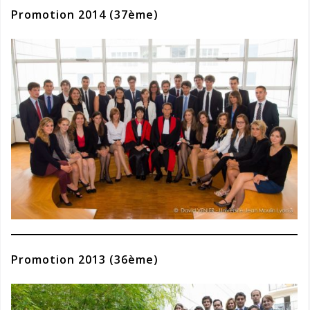
Promotion 2014 (37ème)
Promotion 2013 (36ème)