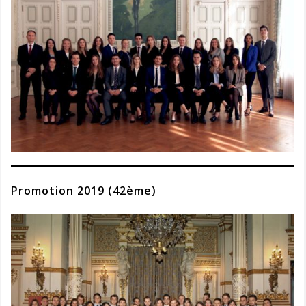
Promotion 2019 (42ème)