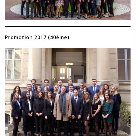
Promotion 2017 (40ème)