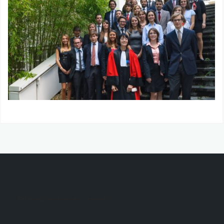
Retrouvez nous sur nos réseaux !