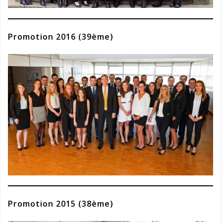
Promotion 2016 (39ème)
Promotion 2015 (38ème)