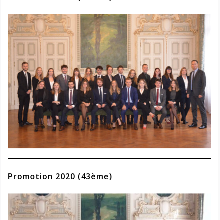
Promotion 2020 (43ème)