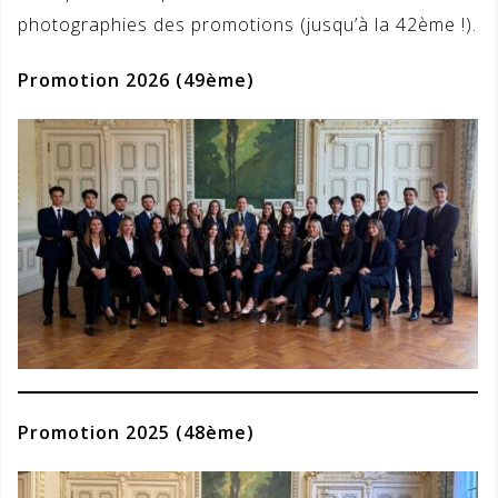
photographies des promotions (jusqu’à la 42ème !).
Promotion 2026 (49ème)
Promotion 2025 (48ème)