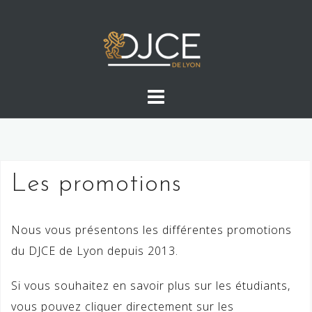
Skip
to
content
Les promotions
Nous vous présentons les différentes promotions
du DJCE de Lyon depuis 2013.
Si vous souhaitez en savoir plus sur les étudiants,
vous pouvez cliquer directement sur les