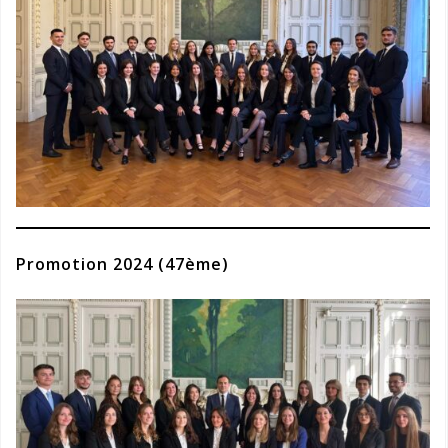
Promotion 2024 (47ème)