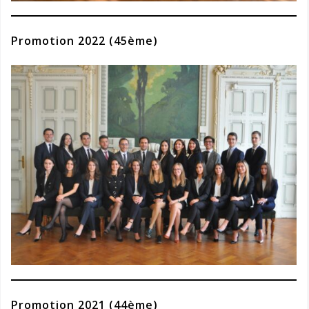
Promotion 2022 (45ème)
Promotion 2021 (44ème)