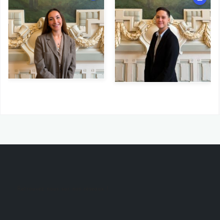
Retrouvez nous sur nos réseaux !