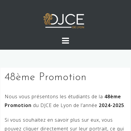
Skip
to
content
48ème Promotion
Nous vous présentons les étudiants de la
48ème
Promotion
du DJCE de Lyon de l’année
2024-2025
.
Si vous souhaitez en savoir plus sur eux, vous
pouvez cliquer directement sur leur portrait, ce qui