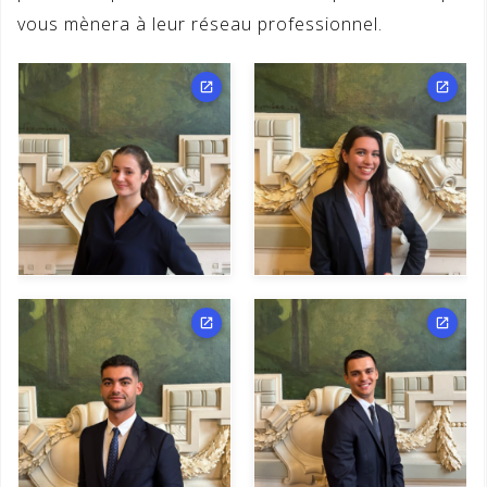
vous mènera à leur réseau professionnel.