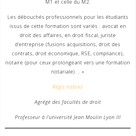
M1 et celle du M2.
Les débouchés professionnels pour les étudiants
issus de cette formation sont variés : avocat en
droit des affaires, en droit fiscal, juriste
d’entreprise (fusions acquisitions, droit des
contrats, droit économique, RSE, compliance),
notaire (pour ceux prolongeant vers une formation
notariale) … »
Régis Vabres
Agrégé des facultés de droit
Professeur à l’université Jean Moulin Lyon III