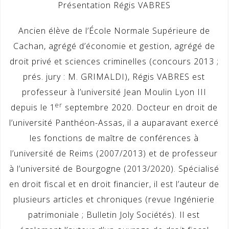
Présentation Régis VABRES
Ancien élève de l’École Normale Supérieure de
Cachan, agrégé d’économie et gestion, agrégé de
droit privé et sciences criminelles (concours 2013 ;
prés. jury : M. GRIMALDI), Régis VABRES est
professeur à l’université Jean Moulin Lyon III
er
depuis le 1
septembre 2020. Docteur en droit de
l’université Panthéon-Assas, il a auparavant exercé
les fonctions de maître de conférences à
l’université de Reims (2007/2013) et de professeur
à l’université de Bourgogne (2013/2020). Spécialisé
en droit fiscal et en droit financier, il est l’auteur de
plusieurs articles et chroniques (revue Ingénierie
patrimoniale ; Bulletin Joly Sociétés). Il est