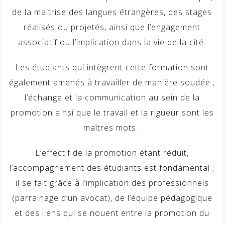
de la maitrise des langues étrangères, des stages
réalisés ou projetés, ainsi que l’engagement
associatif ou l’implication dans la vie de la cité.
Les étudiants qui intègrent cette formation sont
également amenés à travailler de manière soudée ;
l’échange et la communication au sein de la
promotion ainsi que le travail et la rigueur sont les
maîtres mots.
L’effectif de la promotion étant réduit,
l’accompagnement des étudiants est fondamental ;
il se fait grâce à l’implication des professionnels
(parrainage d’un avocat), de l’équipe pédagogique
et des liens qui se nouent entre la promotion du