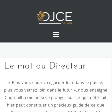
Skip
to
content
Le mot du Directeur
« Plus vous saurez regarder loin dans le passé,
plus vous verrez loin dans le futur », nous enseigne
Churchill…comme si se plonger sur ce qui a été fait
hier peut constituer un précieux guide de ce que