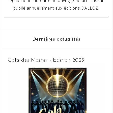
également l’auteur d’un ouvrage de droit fiscal
publié annuellement aux éditions DALLOZ.
Dernières actualités
Gala des Master - Edition 2025