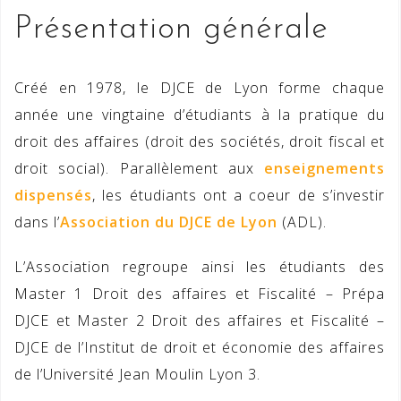
Présentation générale
Créé en 1978, le DJCE de Lyon forme chaque
année une vingtaine d’étudiants à la pratique du
droit des affaires (droit des sociétés, droit fiscal et
droit social). Parallèlement aux
enseignements
dispensés
, les étudiants ont a coeur de s’investir
dans l’
Association du DJCE de Lyon
(ADL).
L’Association regroupe ainsi les étudiants des
Master 1 Droit des affaires et Fiscalité – Prépa
DJCE et Master 2 Droit des affaires et Fiscalité –
DJCE de l’Institut de droit et économie des affaires
de l’Université Jean Moulin Lyon 3.