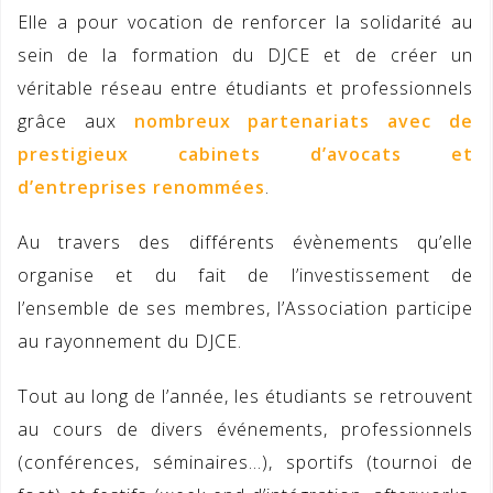
Elle a pour vocation de renforcer la solidarité au
sein de la formation du DJCE et de créer un
véritable réseau entre étudiants et professionnels
grâce aux
nombreux partenariats avec de
prestigieux cabinets d’avocats et
d’entreprises renommées
.
Au travers des différents évènements qu’elle
organise et du fait de l’investissement de
l’ensemble de ses membres, l’Association participe
au rayonnement du DJCE.
Tout au long de l’année, les étudiants se retrouvent
au cours de divers événements, professionnels
(conférences, séminaires…), sportifs (tournoi de