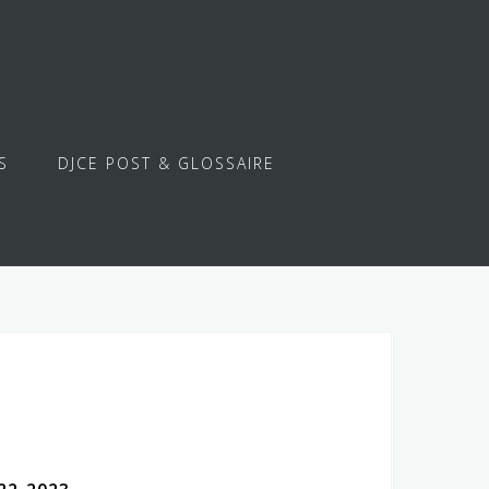
S
DJCE POST & GLOSSAIRE