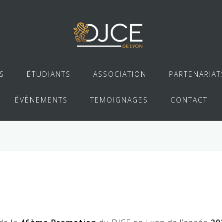
S
ÉTUDIANTS
ASSOCIATION
PARTENARIAT
ÉVÈNEMENTS
TEMOIGNAGES
CONTACT