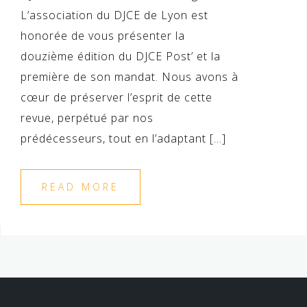
L’association du DJCE de Lyon est
honorée de vous présenter la
douzième édition du DJCE Post’ et la
première de son mandat. Nous avons à
cœur de préserver l’esprit de cette
revue, perpétué par nos
prédécesseurs, tout en l’adaptant […]
READ MORE