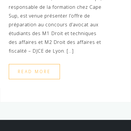
responsable de la formation chez Cape
Sup, est venue présenter l’offre de
préparation au concours d’avocat aux
étudiants des M1 Droit et techniques
des affaires et M2 Droit des affaires et
fiscalité – DJCE de Lyon. […]
READ MORE