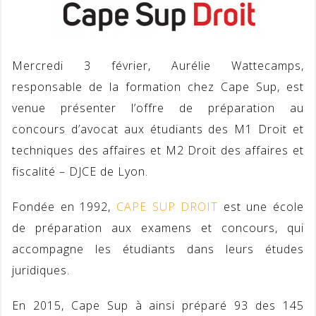
Mercredi 3 février, Aurélie Wattecamps,
responsable de la formation chez Cape Sup, est
venue présenter l’offre de préparation au
concours d’avocat aux étudiants des M1 Droit et
techniques des affaires et M2 Droit des affaires et
fiscalité – DJCE de Lyon.
Fondée en 1992,
CAPE SUP DROIT
est une école
de préparation aux examens et concours, qui
accompagne les étudiants dans leurs études
juridiques.
En 2015, Cape Sup à ainsi préparé 93 des 145