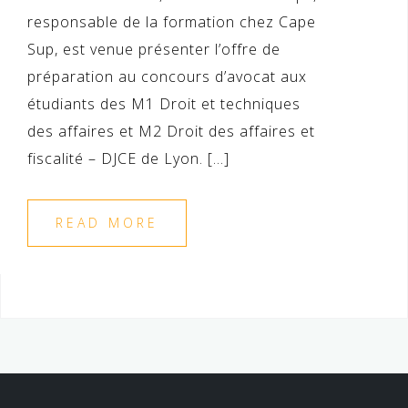
responsable de la formation chez Cape
Sup, est venue présenter l’offre de
préparation au concours d’avocat aux
étudiants des M1 Droit et techniques
des affaires et M2 Droit des affaires et
fiscalité – DJCE de Lyon. […]
READ MORE