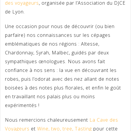
des voyageurs
, organisée par l’Association du DJCE
de Lyon.
Une occasion pour nous de découvrir (ou bien
parfaire) nos connaissances sur les cépages
emblématiques de nos régions : Altesse,
Chardonnay, Syrah, Malbec, guidés par deux
sympathiques œnologues. Nous avons fait
confiance à nos sens : la vue en découvrant les
robes, puis l’odorat avec des nez allant de notes
boisées à des notes plus florales, et enfin le goût
en travaillant nos palais plus ou moins
expérimentés !
Nous remercions chaleureusement
La Cave des
Voyageurs
et
Wine, two, tree, Tasting
pour cette