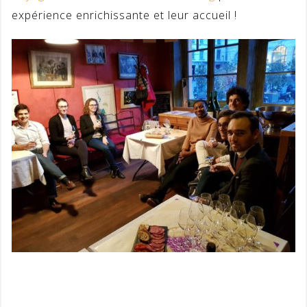
expérience enrichissante et leur accueil !