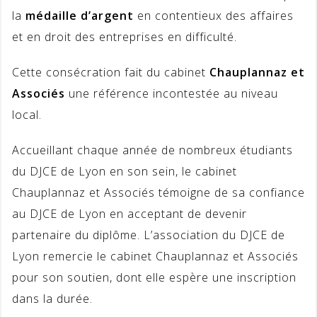
la
médaille d’argent
en contentieux des affaires
et en droit des entreprises en difficulté.
Cette consécration fait du cabinet
Chauplannaz et
Associés
une référence incontestée au niveau
local.
Accueillant chaque année de nombreux étudiants
du DJCE de Lyon en son sein, le cabinet
Chauplannaz et Associés témoigne de sa confiance
au DJCE de Lyon en acceptant de devenir
partenaire du diplôme. L’association du DJCE de
Lyon remercie le cabinet Chauplannaz et Associés
pour son soutien, dont elle espère une inscription
dans la durée.