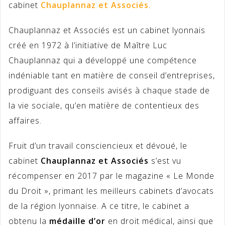
cabinet
Chauplannaz et Associés
.
Chauplannaz et Associés est un cabinet lyonnais
créé en 1972 à l’initiative de Maître Luc
Chauplannaz qui a développé une compétence
indéniable tant en matière de conseil d’entreprises,
prodiguant des conseils avisés à chaque stade de
la vie sociale, qu’en matière de contentieux des
affaires.
Fruit d’un travail consciencieux et dévoué, le
cabinet
Chauplannaz et Associés
s’est vu
récompenser en 2017 par le magazine « Le Monde
du Droit », primant les meilleurs cabinets d’avocats
de la région lyonnaise. A ce titre, le cabinet a
obtenu la
médaille d’or
en droit médical, ainsi que