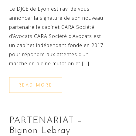
Le DJCE de Lyon est ravi de vous
annoncer la signature de son nouveau
partenaire le cabinet CARA Société
d’Avocats CARA Société d’Avocats est
un cabinet indépendant fondé en 2017
pour répondre aux attentes d’un
marché en pleine mutation et […]
READ MORE
PARTENARIAT –
Bignon Lebray