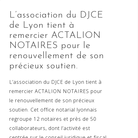
L’association du DJCE
de Lyon tient à
remercier ACTALION
NOTAIRES pour le
renouvellement de son
précieux soutien.
L’association du DJCE de Lyon tient à
remercier ACTALION NOTAIRES pour
le renouvellement de son précieux
soutien. Cet office notarial lyonnais
regroupe 12 notaires et près de 50
collaborateurs, dont l’activité est
centrée sur le conseil juridique et fiscal