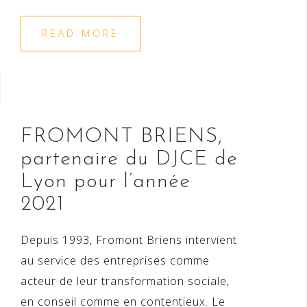
READ MORE
FROMONT BRIENS,
partenaire du DJCE de
Lyon pour l’année
2021
Depuis 1993, Fromont Briens intervient
au service des entreprises comme
acteur de leur transformation sociale,
en conseil comme en contentieux. Le