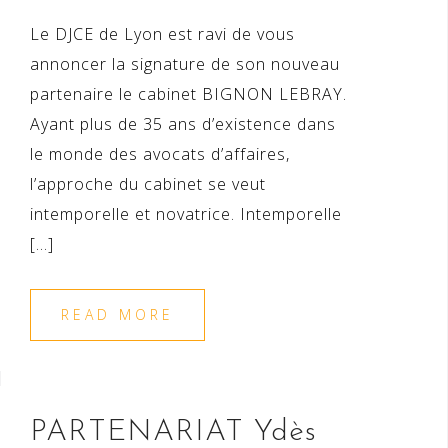
Le DJCE de Lyon est ravi de vous
annoncer la signature de son nouveau
partenaire le cabinet BIGNON LEBRAY.
Ayant plus de 35 ans d’existence dans
le monde des avocats d’affaires,
l’approche du cabinet se veut
intemporelle et novatrice. Intemporelle
[…]
READ MORE
PARTENARIAT Ydès