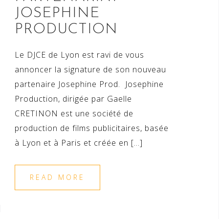
JOSEPHINE
PRODUCTION
Le DJCE de Lyon est ravi de vous
annoncer la signature de son nouveau
partenaire Josephine Prod. Josephine
Production, dirigée par Gaelle
CRETINON est une société de
production de films publicitaires, basée
à Lyon et à Paris et créée en […]
READ MORE