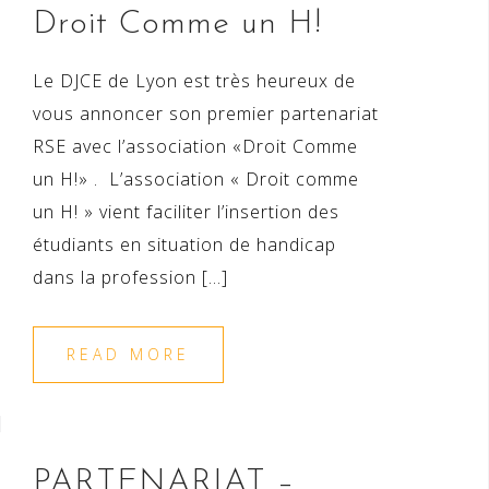
Droit Comme un H!
Le DJCE de Lyon est très heureux de
vous annoncer son premier partenariat
RSE avec l’association «Droit Comme
un H!» . L’association « Droit comme
un H! » vient faciliter l’insertion des
étudiants en situation de handicap
dans la profession […]
READ MORE
PARTENARIAT –