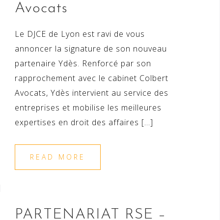
Avocats
Le DJCE de Lyon est ravi de vous
annoncer la signature de son nouveau
partenaire Ydès. Renforcé par son
rapprochement avec le cabinet Colbert
Avocats, Ydès intervient au service des
entreprises et mobilise les meilleures
expertises en droit des affaires […]
READ MORE
PARTENARIAT RSE –