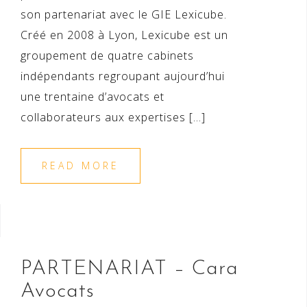
son partenariat avec le GIE Lexicube.
Créé en 2008 à Lyon, Lexicube est un
groupement de quatre cabinets
indépendants regroupant aujourd’hui
une trentaine d’avocats et
collaborateurs aux expertises […]
READ MORE
PARTENARIAT – Cara
Avocats