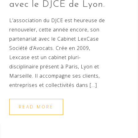
avec le DJCE de Lyon.
L’association du DJCE est heureuse de
renouveler, cette année encore, son
partenariat avec le Cabinet LexCase
Société d’Avocats. Crée en 2009,
Lexcase est un cabinet pluri-
disciplinaire présent à Paris, Lyon et
Marseille. Il accompagne ses clients,
entreprises et collectivités dans […]
READ MORE