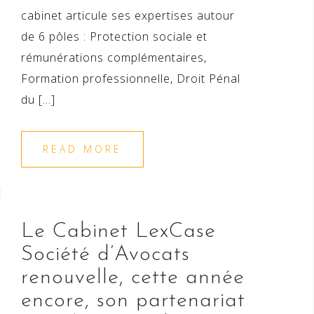
cabinet articule ses expertises autour
de 6 pôles : Protection sociale et
rémunérations complémentaires,
Formation professionnelle, Droit Pénal
du […]
READ MORE
Le Cabinet LexCase
Société d’Avocats
renouvelle, cette année
encore, son partenariat