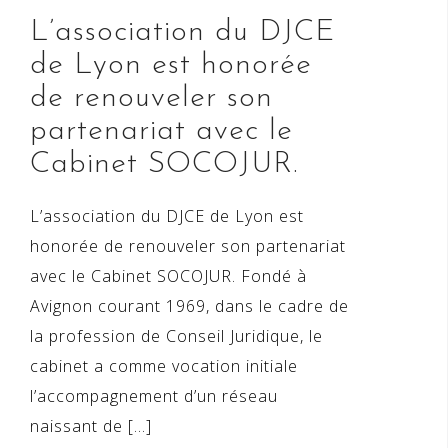
L’association du DJCE
de Lyon est honorée
de renouveler son
partenariat avec le
Cabinet SOCOJUR.
L’association du DJCE de Lyon est
honorée de renouveler son partenariat
avec le Cabinet SOCOJUR. Fondé à
Avignon courant 1969, dans le cadre de
la profession de Conseil Juridique, le
cabinet a comme vocation initiale
l’accompagnement d’un réseau
naissant de […]