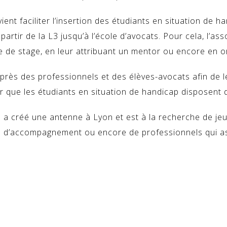
ient faciliter l’insertion des étudiants en situation de 
 à partir de la L3 jusqu’à l’école d’avocats. Pour cela, l’
 de stage, en leur attribuant un mentor ou encore en o
près des professionnels et des élèves-avocats afin de le
er que les étudiants en situation de handicap disposen
 a créé une antenne à Lyon et est à la recherche de jeu
me d’accompagnement ou encore de professionnels qui a