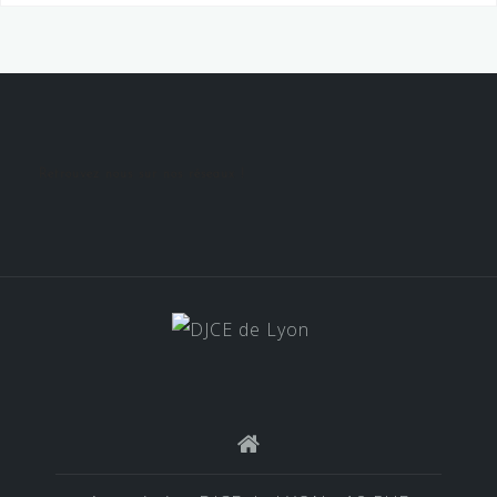
Retrouvez nous sur nos réseaux !