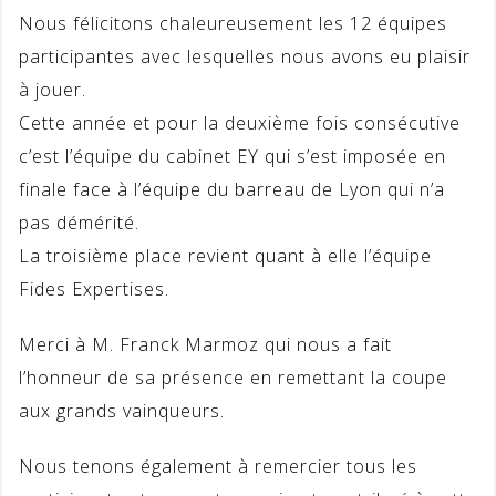
Nous félicitons chaleureusement les 12 équipes
participantes avec lesquelles nous avons eu plaisir
à jouer.
Cette année et pour la deuxième fois consécutive
c’est l’équipe du cabinet EY qui s’est imposée en
finale face à l’équipe du barreau de Lyon qui n’a
pas démérité.
La troisième place revient quant à elle l’équipe
Fides Expertises.
Merci à M. Franck Marmoz qui nous a fait
l’honneur de sa présence en remettant la coupe
aux grands vainqueurs.
Nous tenons également à remercier tous les