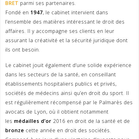
BRET
parmi ses partenaires.
Fondé en
1947
, le cabinet intervient dans
l’ensemble des matières intéressant le droit des
affaires. Il y accompagne ses clients en leur
assurant la créativité et la sécurité juridique dont
ils ont besoin.
Le cabinet jouit également d’une solide expérience
dans les secteurs de la santé, en conseillant
établissements hospitaliers publics et privés
,
sociétés de médecins ainsi qu’en droit du sport. Il
est régulièrement récompensé par le Palmarès des
avocats de Lyon, où il obtient notamment
les
médailles d’or
2016 en droit de la santé et de
bronze
cette année en droit des sociétés.