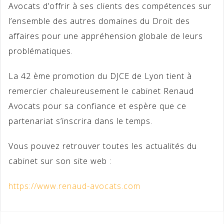
Avocats d’offrir à ses clients des compétences sur
l’ensemble des autres domaines du Droit des
affaires pour une appréhension globale de leurs
problématiques.
La 42 ème promotion du DJCE de Lyon tient à
remercier chaleureusement le cabinet Renaud
Avocats pour sa confiance et espère que ce
partenariat s’inscrira dans le temps.
Vous pouvez retrouver toutes les actualités du
cabinet sur son site web :
https://www.renaud-avocats.com