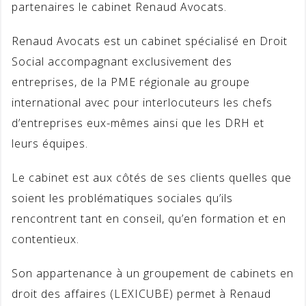
partenaires le cabinet Renaud Avocats.
Renaud Avocats est un cabinet spécialisé en Droit
Social accompagnant exclusivement des
entreprises, de la PME régionale au groupe
international avec pour interlocuteurs les chefs
d’entreprises eux-mêmes ainsi que les DRH et
leurs équipes.
Le cabinet est aux côtés de ses clients quelles que
soient les problématiques sociales qu’ils
rencontrent tant en c
onseil, qu’en formation et en
contentieux.
Son appartenance à un groupement de cabinets en
droit des affaires (LEXICUBE) permet à Renaud