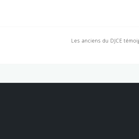
Les anciens du DJCE témo