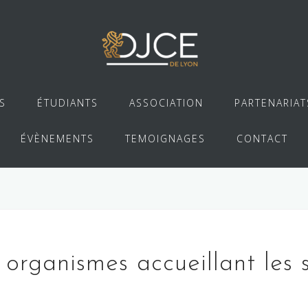
S
ÉTUDIANTS
ASSOCIATION
PARTENARIAT
ÉVÈNEMENTS
TEMOIGNAGES
CONTACT
organismes accueillant les 