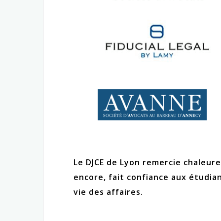
Le DJCE de Lyon remercie chaleure
encore, fait confiance aux étudiant
vie des affaires.