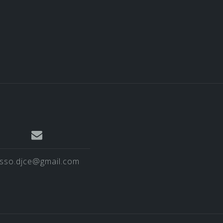
sso.djce@gmail.com