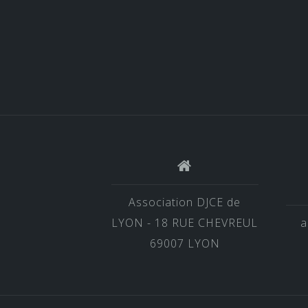
Association DJCE de
LYON - 18 RUE CHEVREUL
a
69007 LYON