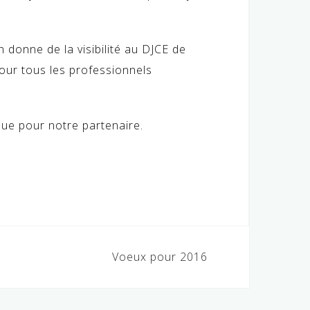
 donne de la visibilité au DJCE de
ur tous les professionnels
que pour notre partenaire.
Voeux pour 2016