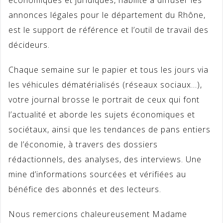
économiques et juridiques, habilité à diffuser les
annonces légales pour le département du Rhône,
est le support de référence et l’outil de travail des
décideurs.
Chaque semaine sur le papier et tous les jours via
les véhicules dématérialisés (réseaux sociaux…),
votre journal brosse le portrait de ceux qui font
l’actualité et aborde les sujets économiques et
sociétaux, ainsi que les tendances de pans entiers
de l’économie, à travers des dossiers
rédactionnels, des analyses, des interviews. Une
mine d’informations sourcées et vérifiées au
bénéfice des abonnés et des lecteurs.
Nous remercions chaleureusement Madame