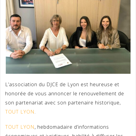
L’association du DJCE de Lyon est heureuse et
honorée de vous annoncer le renouvellement de
son partenariat avec son partenaire historique,
TOUT LYON
.
TOUT LYON
, hebdomadaire d’informations