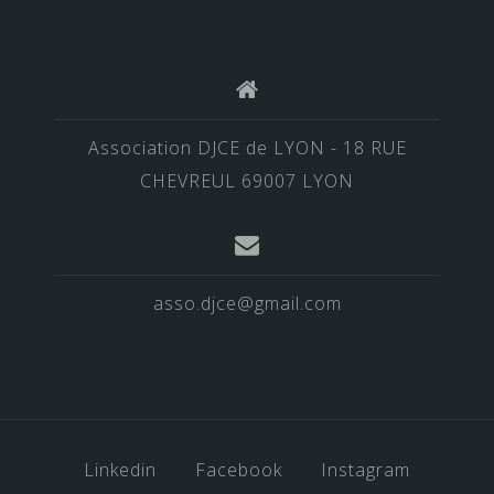
Association DJCE de LYON - 18 RUE
CHEVREUL 69007 LYON
asso.djce@gmail.com
Linkedin
Facebook
Instagram