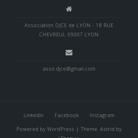
Association DJCE de LYON - 18 RUE
CHEVREUL 69007 LYON
asso.djce@gmail.com
Linkedin
Facebook
Instagram
Powered by WordPress
|
Theme:
Astrid
by