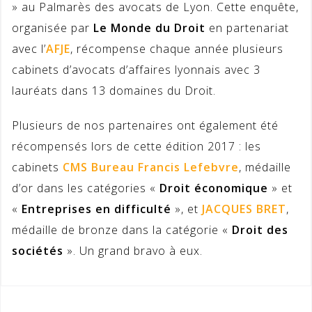
» au Palmarès des avocats de Lyon. Cette enquête,
organisée par
Le Monde du Droit
en partenariat
avec l’
AFJE
, récompense chaque année plusieurs
cabinets d’avocats d’affaires lyonnais avec 3
lauréats dans 13 domaines du Droit.
Plusieurs de nos partenaires ont également été
récompensés lors de cette édition 2017 : les
cabinets
CMS Bureau Francis Lefebvre
, médaille
d’or dans les catégories «
Droit économique
» et
«
Entreprises en difficulté
», et
JACQUES BRET
,
médaille de bronze dans la catégorie «
Droit des
sociétés
». Un grand bravo à eux.