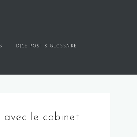
S
DJCE POST & GLOSSAIRE
avec le cabinet