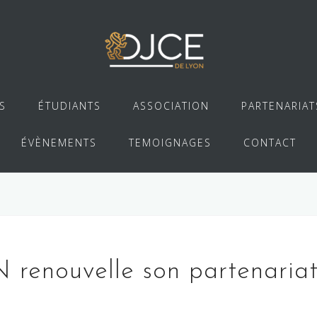
S
ÉTUDIANTS
ASSOCIATION
PARTENARIAT
ÉVÈNEMENTS
TEMOIGNAGES
CONTACT
enouvelle son partenariat 