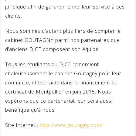
juridique afin de garantir le meilleur service à ses
clients.
Nous sommes d’autant plus fiers de compter le
cabinet GOUTAGNY parmi nos partenaires que
d’anciens DJCE composent son équipe.
Tous les étudiants du DJCE remercient
chaleureusement le cabinet Goutagny pour leur
confiance, et leur aide dans le financement du
certificat de Montpellier en juin 2015. Nous
espérons que ce partenariat leur sera aussi
bénéfique qu’à nous.
Site Internet :
http://www.goutagny.com/