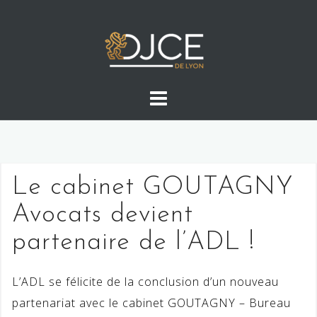
Skip
to
content
Le cabinet GOUTAGNY
Avocats devient
partenaire de l’ADL !
L’ADL se félicite de la conclusion d’un nouveau
partenariat avec le cabinet GOUTAGNY – Bureau