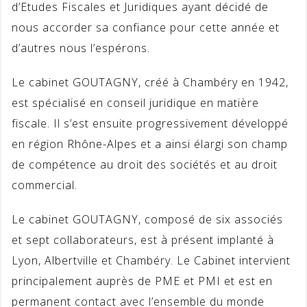
d’Etudes Fiscales et Juridiques ayant décidé de
nous accorder sa confiance pour cette année et
d’autres nous l’espérons.
Le cabinet GOUTAGNY, créé à Chambéry en 1942,
est spécialisé en conseil juridique en matière
fiscale. Il s’est ensuite progressivement développé
en région Rhône-Alpes et a ainsi élargi son champ
de compétence au droit des sociétés et au droit
commercial.
Le cabinet GOUTAGNY, composé de six associés
et sept collaborateurs, est à présent implanté à
Lyon, Albertville et Chambéry. Le Cabinet intervient
principalement auprès de PME et PMI et est en
permanent contact avec l’ensemble du monde