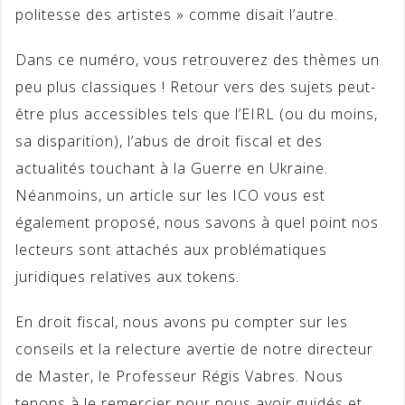
politesse des artistes » comme disait l’autre.
Dans ce numéro, vous retrouverez des thèmes un
peu plus classiques ! Retour vers des sujets peut-
être plus accessibles tels que l’EIRL (ou du moins,
sa disparition), l’abus de droit fiscal et des
actualités touchant à la Guerre en Ukraine.
Néanmoins, un article sur les ICO vous est
également proposé, nous savons à quel point nos
lecteurs sont attachés aux problématiques
juridiques relatives aux tokens.
En droit fiscal, nous avons pu compter sur les
conseils et la relecture avertie de notre directeur
de Master, le Professeur Régis Vabres. Nous
tenons à le remercier pour nous avoir guidés et