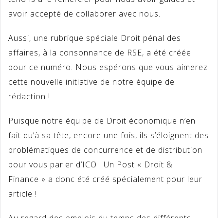
avoir accepté de collaborer avec nous.
Aussi, une rubrique spéciale Droit pénal des
affaires, à la consonnance de RSE, a été créée
pour ce numéro. Nous espérons que vous aimerez
cette nouvelle initiative de notre équipe de
rédaction !
Puisque notre équipe de Droit économique n’en
fait qu’à sa tête, encore une fois, ils s’éloignent des
problématiques de concurrence et de distribution
pour vous parler d’ICO ! Un Post « Droit &
Finance » a donc été créé spécialement pour leur
article !