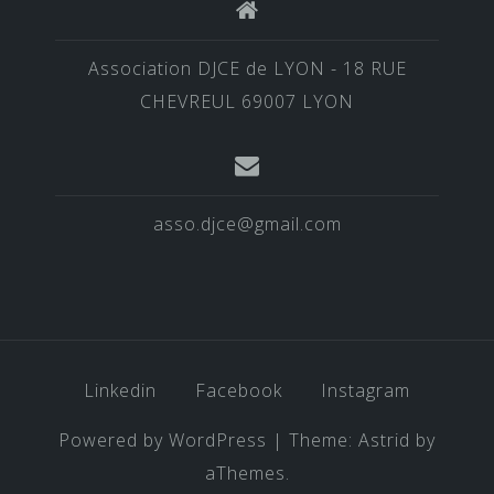
Association DJCE de LYON - 18 RUE
CHEVREUL 69007 LYON
asso.djce@gmail.com
Linkedin
Facebook
Instagram
Powered by WordPress
|
Theme:
Astrid
by
aThemes.