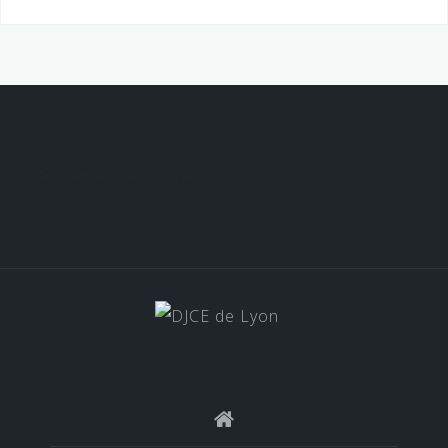
Retrouvez nous sur nos réseaux !