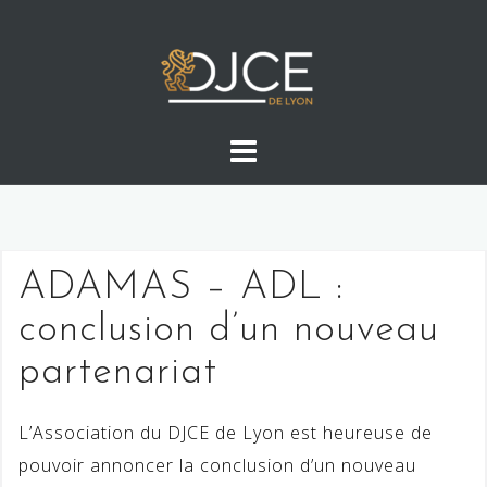
Skip
to
content
ADAMAS – ADL :
conclusion d’un nouveau
partenariat
L’Association du DJCE de Lyon est heureuse de
pouvoir annoncer la conclusion d’un nouveau