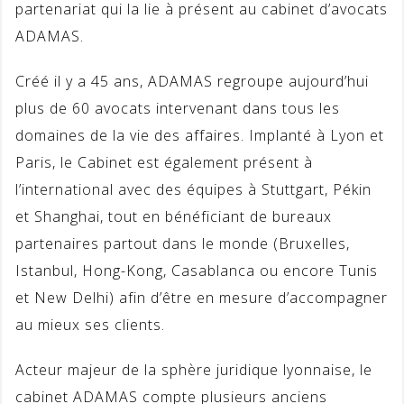
partenariat qui la lie à présent au cabinet d’avocats
ADAMAS.
Créé il y a 45 ans, ADAMAS regroupe aujourd’hui
plus de 60 avocats intervenant dans tous les
domaines de la vie des affaires. Implanté à Lyon et
Paris, le Cabinet est également présent à
l’international avec des équipes à Stuttgart, Pékin
et Shanghai, tout en bénéficiant de bureaux
partenaires partout dans le monde (Bruxelles,
Istanbul, Hong-Kong, Casablanca ou encore Tunis
et New Delhi) afin d’être en mesure d’accompagner
au mieux ses clients.
Acteur majeur de la sphère juridique lyonnaise, le
cabinet ADAMAS compte plusieurs anciens