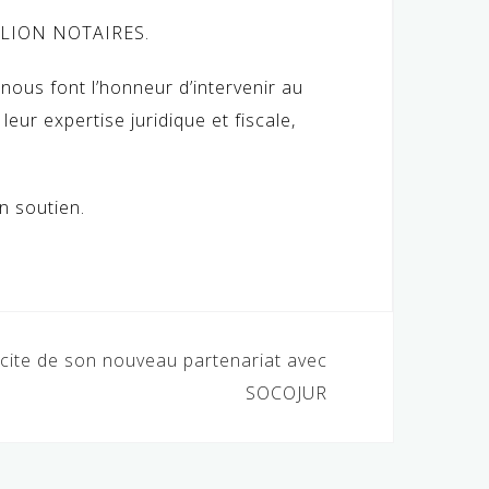
TALION NOTAIRES.
nous font l’honneur d’intervenir au
leur expertise juridique et fiscale,
 soutien.
icite de son nouveau partenariat avec
SOCOJUR