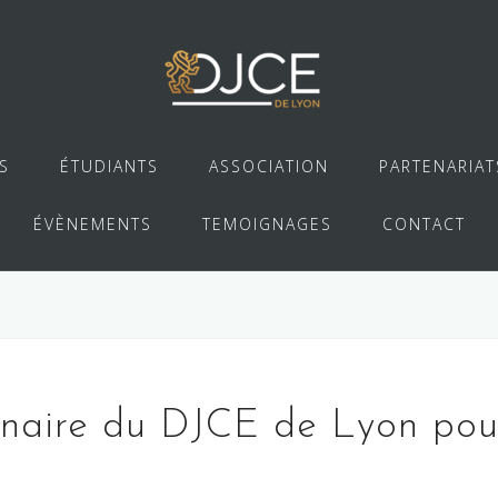
S
ÉTUDIANTS
ASSOCIATION
PARTENARIAT
ÉVÈNEMENTS
TEMOIGNAGES
CONTACT
aire du DJCE de Lyon pour