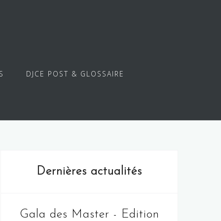
S
DJCE POST & GLOSSAIRE
Dernières actualités
Gala des Master - Edition