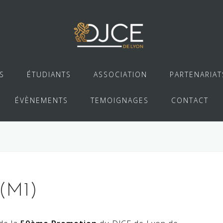
S
ÉTUDIANTS
ASSOCIATION
PARTENARIAT
ÉVÈNEMENTS
TEMOIGNAGES
CONTACT
 (M1)