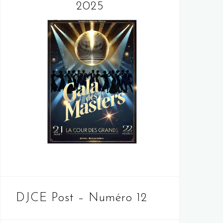
2025
DJCE Post – Numéro 12