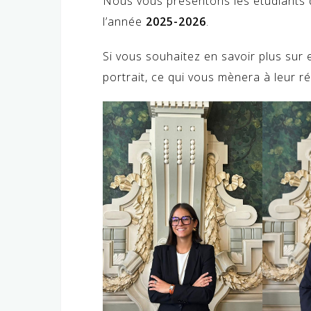
Nous vous présentons les étudiants 
l’année
2025-2026
.
Si vous souhaitez en savoir plus sur 
portrait, ce qui vous mènera à leur r