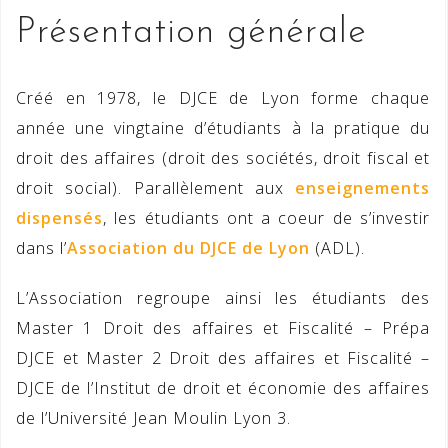
Présentation générale
Créé en 1978, le DJCE de Lyon forme chaque
année une vingtaine d’étudiants à la pratique du
droit des affaires (droit des sociétés, droit fiscal et
droit social). Parallèlement aux
enseignements
dispensés
, les étudiants ont a coeur de s’investir
dans l’
Association du DJCE de Lyon
(ADL).
L’Association regroupe ainsi les étudiants des
Master 1 Droit des affaires et Fiscalité – Prépa
DJCE et Master 2 Droit des affaires et Fiscalité –
DJCE de l’Institut de droit et économie des affaires
de l’Université Jean Moulin Lyon 3.