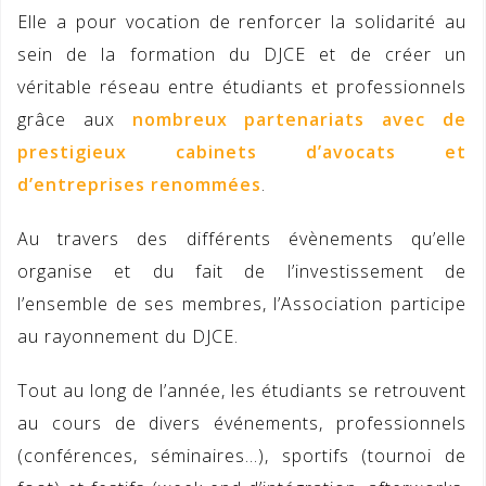
Elle a pour vocation de renforcer la solidarité au
sein de la formation du DJCE et de créer un
véritable réseau entre étudiants et professionnels
grâce aux
nombreux partenariats avec de
prestigieux cabinets d’avocats et
d’entreprises renommées
.
Au travers des différents évènements qu’elle
organise et du fait de l’investissement de
l’ensemble de ses membres, l’Association participe
au rayonnement du DJCE.
Tout au long de l’année, les étudiants se retrouvent
au cours de divers événements, professionnels
(conférences, séminaires…), sportifs (tournoi de