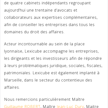
de quatre cabinets indépendants regroupant
aujourd’hui une trentaine d’avocats et
collaborateurs aux expertises complémentaires,
afin de conseiller les entreprises dans tous les
domaines du droit des affaires.
Acteur incontournable au sein de la place
lyonnaise, Lexicube accompagne les entreprises,
les dirigeants et les investisseurs afin de répondre
à leurs problématiques juridique, sociales, fiscales,
patrimoniales. Lexicube est également implanté à
Marseille, dans le secteur du contentieux des
affaires.
Nous remercions particulièrement Maître
Guillaume ROBERT
, Maître
Jean-Luc Dury
, Maitre