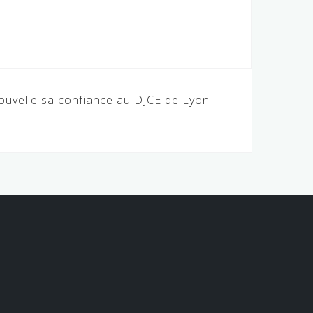
velle sa confiance au DJCE de Lyon