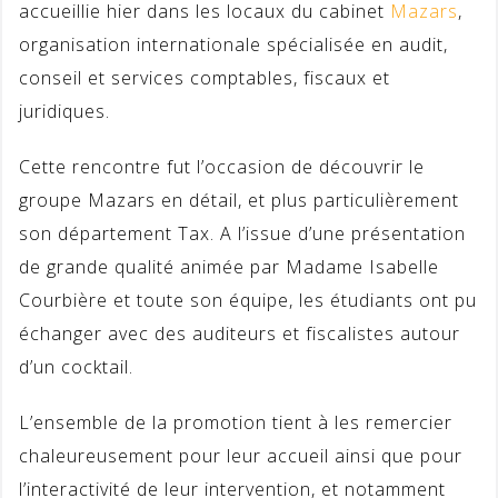
accueillie hier dans les locaux du cabinet
Mazars
,
organisation internationale spécialisée en audit,
conseil et services comptables, fiscaux et
juridiques.
Cette rencontre fut l’occasion de découvrir le
groupe Mazars en détail, et plus particulièrement
son département Tax. A l’issue d’une présentation
de grande qualité animée par Madame Isabelle
Courbière et toute son équipe, les étudiants ont pu
échanger avec des auditeurs et fiscalistes autour
d’un cocktail.
L’ensemble de la promotion tient à les remercier
chaleureusement pour leur accueil ainsi que pour
l’interactivité de leur intervention, et notamment