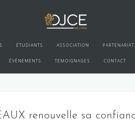
S
ÉTUDIANTS
ASSOCIATION
PARTENARIAT
ÉVÈNEMENTS
TEMOIGNAGES
CONTACT
AUX renouvelle sa confian