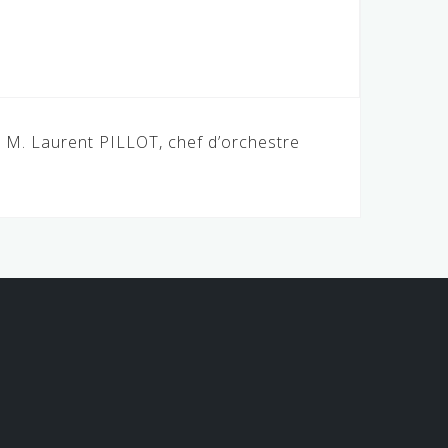
 M. Laurent PILLOT, chef d’orchestre