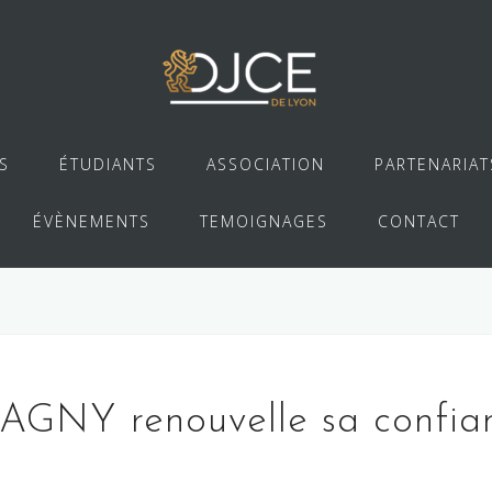
S
ÉTUDIANTS
ASSOCIATION
PARTENARIAT
ÉVÈNEMENTS
TEMOIGNAGES
CONTACT
GNY renouvelle sa confian