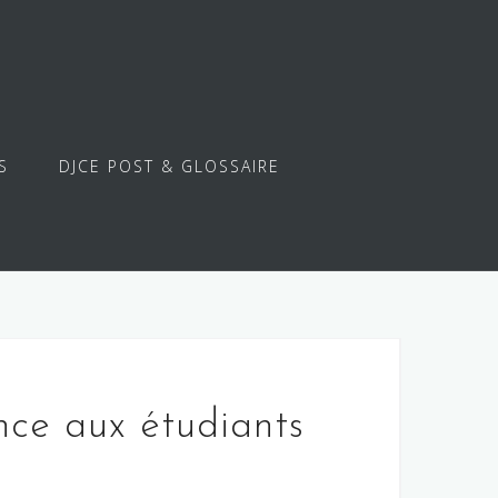
S
DJCE POST & GLOSSAIRE
ce aux étudiants