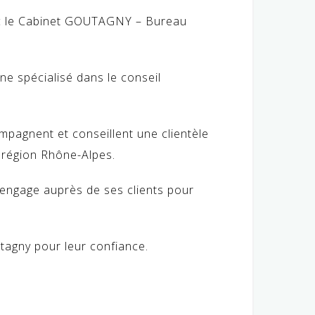
avec le Cabinet GOUTAGNY – Bureau
ne spécialisé dans le conseil
mpagnent et conseillent une clientèle
a région Rhône-Alpes.
’engage auprès de ses clients pour
agny pour leur confiance.