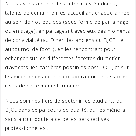
Nous avons à cœur de soutenir les étudiants,
talents de demain, en les accueillant chaque année
au sein de nos équipes (sous forme de parrainage
ou en stage), en partageant avec eux des moments
de convivialité (au Diner des anciens du DJCE… et
au tournoi de foot !), en les rencontrant pour
échanger sur les différentes facettes du métier
d’avocats, les carrières possibles post DJCE, et sur
les expériences de nos collaborateurs et associés
issus de cette même formation.
Nous sommes fiers de soutenir les étudiants du
DJCE dans ce parcours de qualité, qui les mènera
sans aucun doute à de belles perspectives
professionnelles…