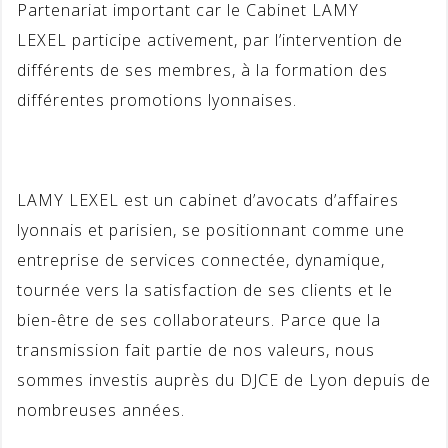
Partenariat important car le Cabinet LAMY
LEXEL participe activement, par l’intervention de
différents de ses membres, à la formation des
différentes promotions lyonnaises.
LAMY LEXEL est un cabinet d’avocats d’affaires
lyonnais et parisien, se positionnant comme une
entreprise de services connectée, dynamique,
tournée vers la satisfaction de ses clients et le
bien-être de ses collaborateurs. Parce que la
transmission fait partie de nos valeurs, nous
sommes investis auprès du DJCE de Lyon depuis de
nombreuses années.