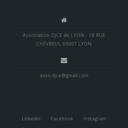
Association DJCE de LYON - 18 RUE
CHEVREUL 69007 LYON
asso.djce@gmail.com
Linkedin
Facebook
Instagram