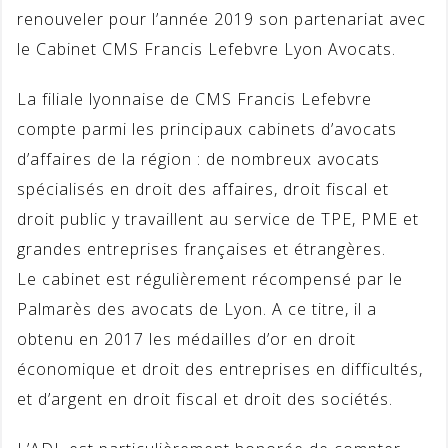
renouveler pour l’année 2019 son partenariat avec
le Cabinet CMS Francis Lefebvre Lyon Avocats.
La filiale lyonnaise de CMS Francis Lefebvre
compte parmi les principaux cabinets d’avocats
d’affaires de la région : de nombreux avocats
spécialisés en droit des affaires, droit fiscal et
droit public y travaillent au service de TPE, PME et
grandes entreprises françaises et étrangères.
Le cabinet est régulièrement récompensé par le
Palm
arès des avocats de Lyon. A ce titre, il a
obtenu en 2017 les médailles d’or en droit
économique et droit des entreprises en difficultés,
et d’argent en droit fiscal et droit des sociétés.