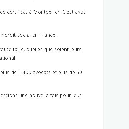
e certificat à Montpellier. C’est avec
n droit social en France.
te taille, quelles que soient leurs
ational.
 plus de 1 400 avocats et plus de 50
ercions une nouvelle fois pour leur