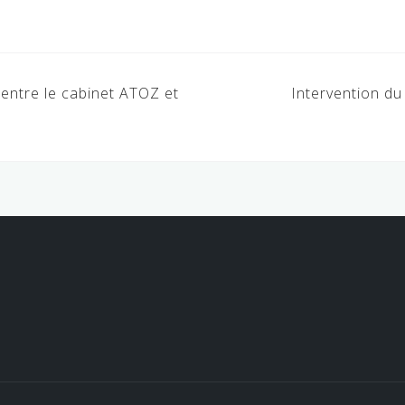
entre le cabinet ATOZ et
Intervention d