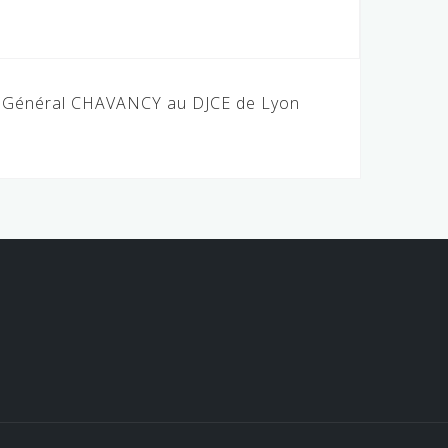
u Général CHAVANCY au DJCE de Lyon