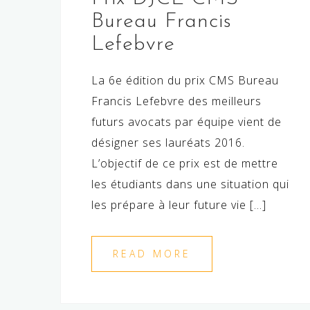
Bureau Francis
Lefebvre
La 6e édition du prix CMS Bureau
Francis Lefebvre des meilleurs
futurs avocats par équipe vient de
désigner ses lauréats 2016.
L’objectif de ce prix est de mettre
les étudiants dans une situation qui
les prépare à leur future vie […]
READ MORE