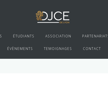
S
ÉTUDIANTS
ASSOCIATION
PARTENARIAT
ÉVÈNEMENTS
TEMOIGNAGES
CONTACT