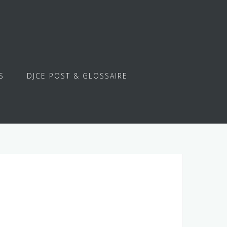
S
DJCE POST & GLOSSAIRE